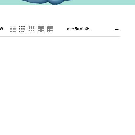
EW
การเรียงลำดับ