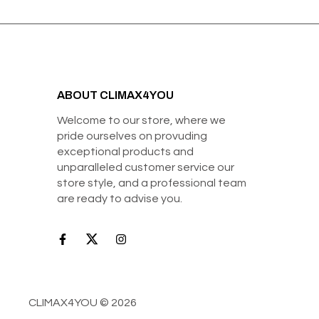
ABOUT CLIMAX4YOU
Welcome to our store, where we
pride ourselves on provuding
exceptional products and
unparalleled customer service our
store style, and a professional team
are ready to advise you.
CLIMAX4YOU © 2026