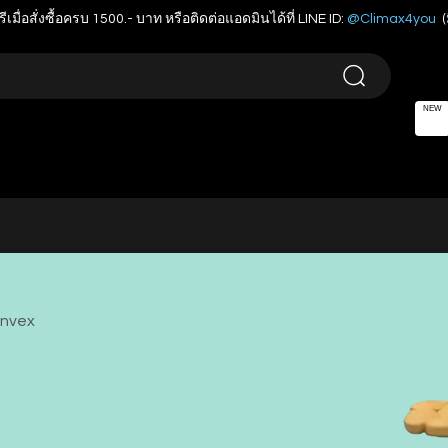
รีเมื่อสั่งซื้อครบ 1500.- บาท หรือติดต่อแอดมินได้ที่ LINE ID:
@Climax4you
(
NEW
onvex