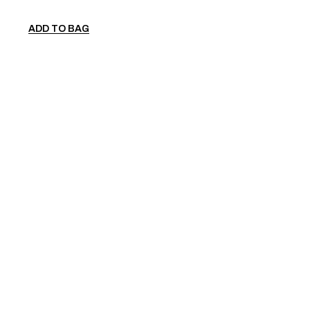
ADD TO BAG