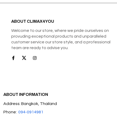
ABOUT CLIMAX4YOU
Welcome to our store, where we pride ourselves on
provuding exceptional products and unparalleled
customer service our store style, and a professional
team are ready to advise you.
ABOUT INFORMATION
Address: Bangkok, Thailand
Phone:
094-0914981