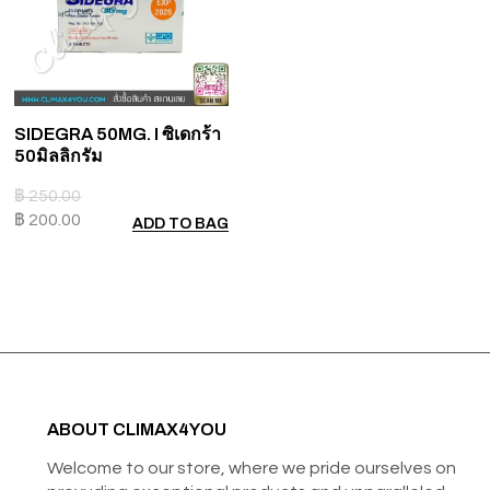
SIDEGRA 50MG. I ซิเดกร้า
50มิลลิกรัม
฿
250.00
฿
200.00
ADD TO BAG
ABOUT CLIMAX4YOU
Welcome to our store, where we pride ourselves on