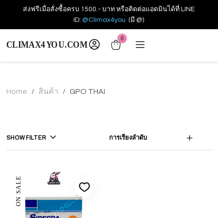
ส่งฟรีเมื่อสั่งซื้อครบ 1500.- บาท หรือติดต่อแอดมินได้ที่ LINE
ID:
@Climax4you
(มี @)
0
Home
สินค้า
GPO THAI
/
/
SHOW FILTER
การเรียงลำดับ
ON SALE