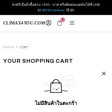
ส่งฟรีเมื่อสั่งซื้อครบ 1500.- บาท หรือติดต่อแอดมินได้ที่ LINE
ID:
@Climax4you
(มี @)
0
Home
Cart
/
YOUR SHOPPING CART
ไม่มีสินค้าในตะกร้า