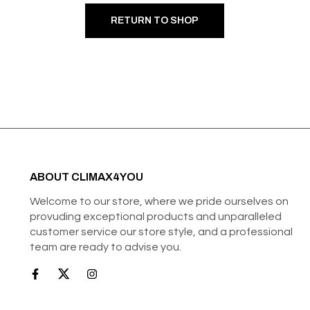
RETURN TO SHOP
ABOUT CLIMAX4YOU
Welcome to our store, where we pride ourselves on
provuding exceptional products and unparalleled
customer service our store style, and a professional
team are ready to advise you.