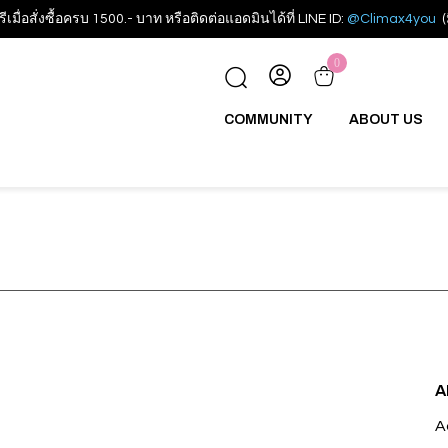
รีเมื่อสั่งซื้อครบ 1500.- บาท หรือติดต่อแอดมินได้ที่ LINE ID:
@Climax4you
(
0
COMMUNITY
ABOUT US
A
A