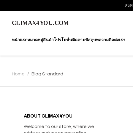
ส่งฟ
หน้าแรก
หมวดหมู่สินค้า
โปรโมชั่น
ติดตามพัสดุ
บทความ
ติดต่อเรา
Home
Blog Standard
/
ABOUT CLIMAX4YOU
Welcome to our store, where we