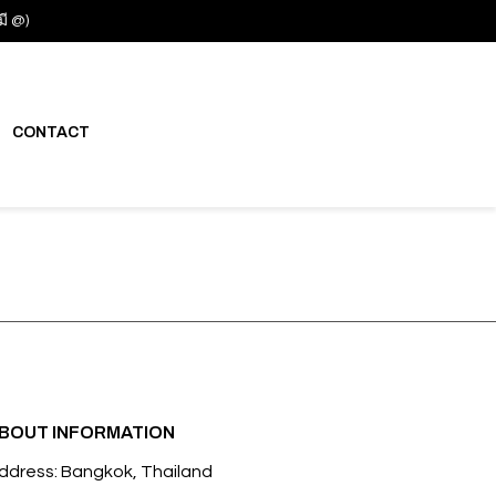
มี @)
CONTACT
BOUT INFORMATION
ddress: Bangkok, Thailand