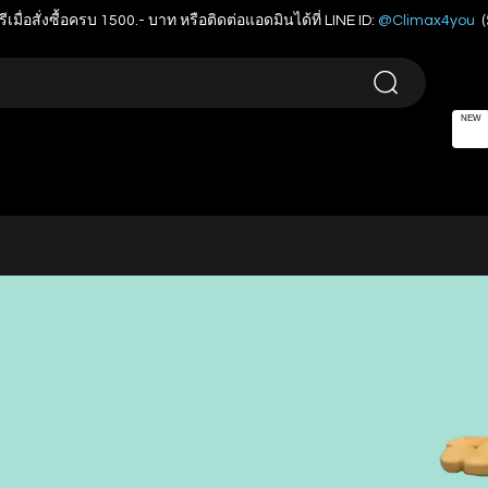
รีเมื่อสั่งซื้อครบ 1500.- บาท หรือติดต่อแอดมินได้ที่ LINE ID:
@Climax4you
(
NEW