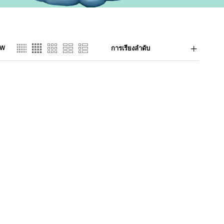
EW
การเรียงลำดับ