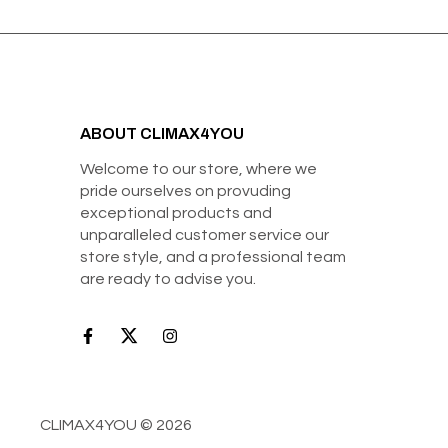
ABOUT CLIMAX4YOU
Welcome to our store, where we
pride ourselves on provuding
exceptional products and
unparalleled customer service our
store style, and a professional team
are ready to advise you.
CLIMAX4YOU © 2026