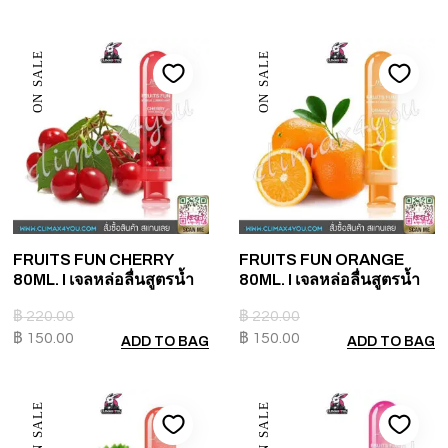
ON SALE
ON SALE
FRUITS FUN CHERRY
FRUITS FUN ORANGE
80ML. I เจลหล่อลื่นสูตรน้ำ
80ML. I เจลหล่อลื่นสูตรน้ำ
฿
220.00
฿
220.00
฿
150.00
฿
150.00
ADD TO BAG
ADD TO BAG
ON SALE
ON SALE