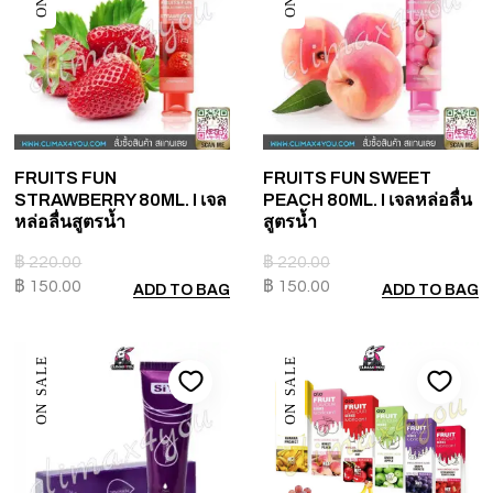
FRUITS FUN
FRUITS FUN SWEET
STRAWBERRY 80ML. I เจล
PEACH 80ML. I เจลหล่อลื่น
หล่อลื่นสูตรน้ำ
สูตรน้ำ
฿
220.00
฿
220.00
฿
150.00
฿
150.00
ADD TO BAG
ADD TO BAG
ON SALE
ON SALE