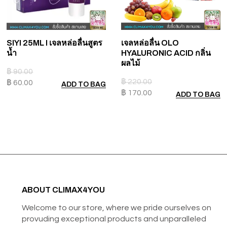
SIYI 25ML I เจลหล่อลื่นสูตร
เจลหล่อลื่น OLO
น้ำ
HYALURONIC ACID กลิ่น
ผลไม้
฿
90.00
฿
220.00
฿
60.00
ADD TO BAG
฿
170.00
ADD TO BAG
ABOUT CLIMAX4YOU
Welcome to our store, where we pride ourselves on
provuding exceptional products and unparalleled