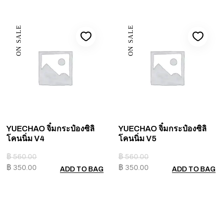
ON SALE
ON SALE
YUECHAO จิ๋มกระป๋องซิลิ
YUECHAO จิ๋มกระป๋องซิลิ
โคนนิ่ม V4
โคนนิ่ม V5
฿
560.00
฿
560.00
฿
350.00
฿
350.00
ADD TO BAG
ADD TO BAG