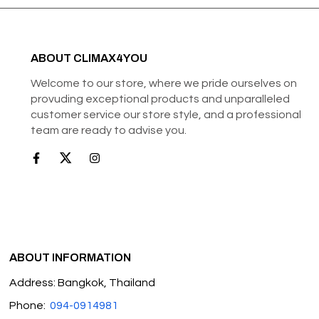
ABOUT CLIMAX4YOU
Welcome to our store, where we pride ourselves on
provuding exceptional products and unparalleled
customer service our store style, and a professional
team are ready to advise you.
ABOUT INFORMATION
Address: Bangkok, Thailand
Phone:
094-0914981