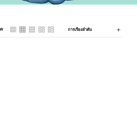
EW
การเรียงลำดับ