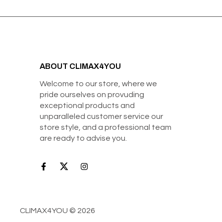
ABOUT CLIMAX4YOU
Welcome to our store, where we
pride ourselves on provuding
exceptional products and
unparalleled customer service our
store style, and a professional team
are ready to advise you.
CLIMAX4YOU © 2026