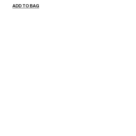
ADD TO BAG