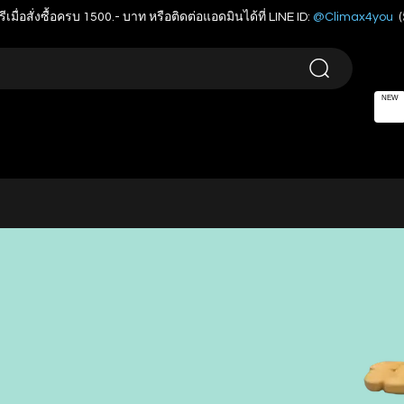
รีเมื่อสั่งซื้อครบ 1500.- บาท หรือติดต่อแอดมินได้ที่ LINE ID:
@Climax4you
(
NEW