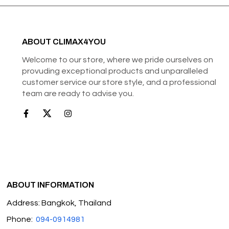
ABOUT CLIMAX4YOU
Welcome to our store, where we pride ourselves on
provuding exceptional products and unparalleled
customer service our store style, and a professional
team are ready to advise you.
ABOUT INFORMATION
Address: Bangkok, Thailand
Phone:
094-0914981