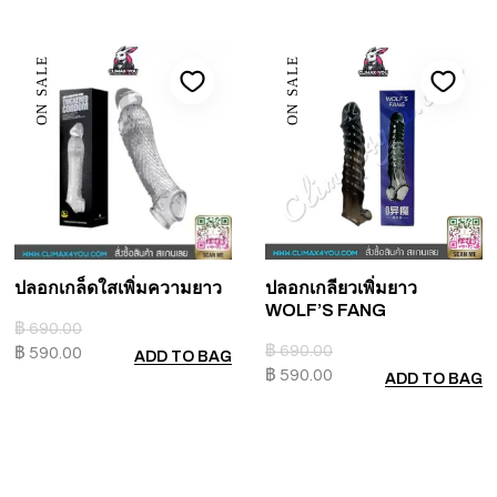
ON SALE
ON SALE
ปลอกเกล็ดใสเพิ่มความยาว
ปลอกเกลียวเพิ่มยาว
WOLF’S FANG
฿
690.00
฿
690.00
฿
590.00
ADD TO BAG
฿
590.00
ADD TO BAG