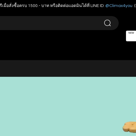
รีเมื่อสั่งซื้อครบ 1500.- บาท หรือติดต่อแอดมินได้ที่ LINE ID:
@Climax4you
(
NEW