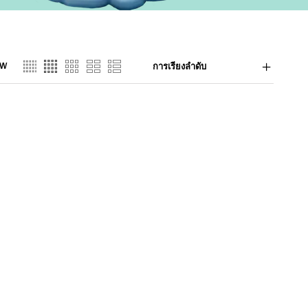
EW
การเรียงลำดับ