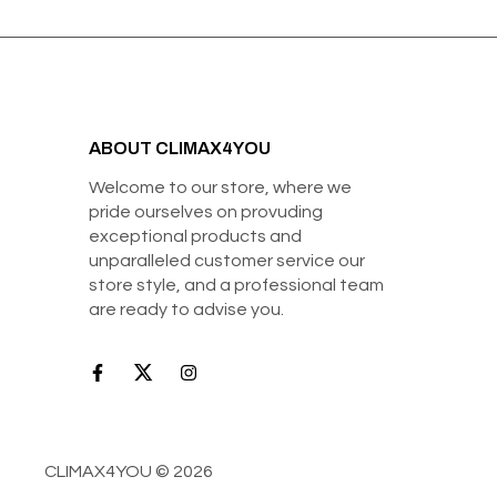
ABOUT CLIMAX4YOU
Welcome to our store, where we
pride ourselves on provuding
exceptional products and
unparalleled customer service our
store style, and a professional team
are ready to advise you.
CLIMAX4YOU © 2026