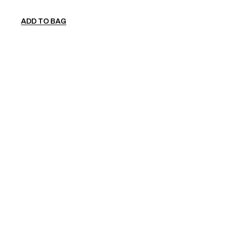
ADD TO BAG