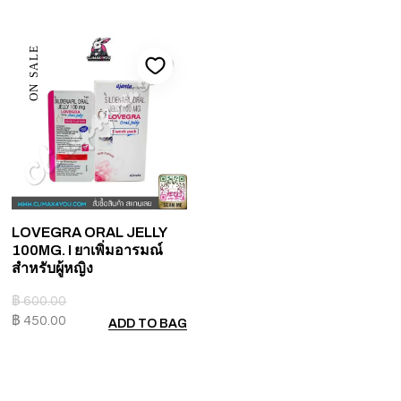
ON SALE
LOVEGRA ORAL JELLY
100MG. I ยาเพิ่มอารมณ์
สำหรับผู้หญิง
฿
600.00
฿
450.00
ADD TO BAG