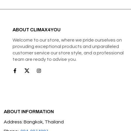
ABOUT CLIMAX4YOU
Welcome to our store, where we pride ourselves on
provuding exceptional products and unparalleled
customer service our store style, and a professional
team are ready to advise you.
ABOUT INFORMATION
Address: Bangkok, Thailand