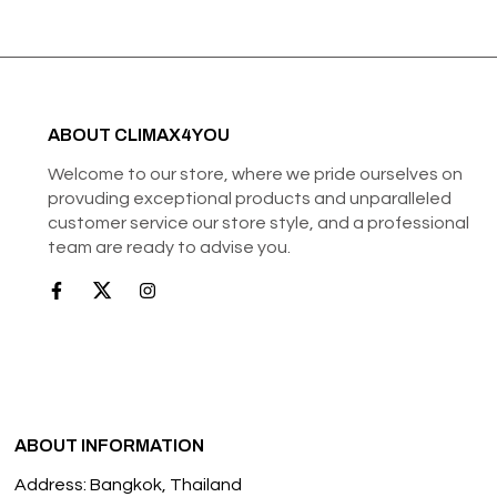
ABOUT CLIMAX4YOU
Welcome to our store, where we pride ourselves on
provuding exceptional products and unparalleled
customer service our store style, and a professional
team are ready to advise you.
ABOUT INFORMATION
Address: Bangkok, Thailand