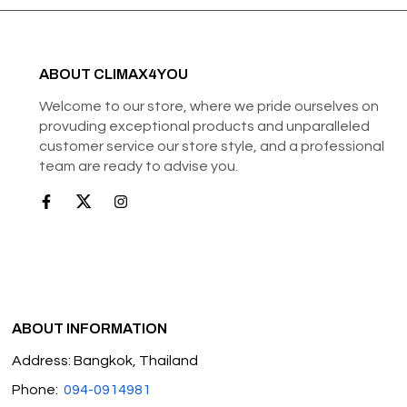
ABOUT CLIMAX4YOU
Welcome to our store, where we pride ourselves on
provuding exceptional products and unparalleled
customer service our store style, and a professional
team are ready to advise you.
ABOUT INFORMATION
Address: Bangkok, Thailand
Phone:
094-0914981