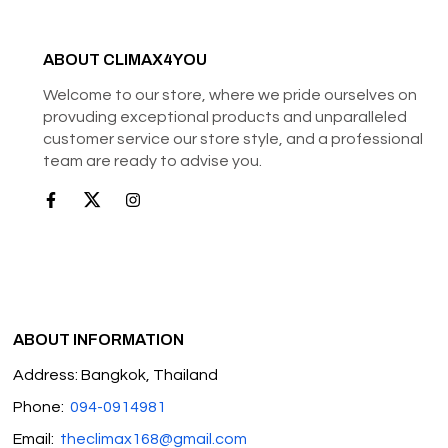
ABOUT CLIMAX4YOU
Welcome to our store, where we pride ourselves on
provuding exceptional products and unparalleled
customer service our store style, and a professional
team are ready to advise you.
ABOUT INFORMATION
Address: Bangkok, Thailand
Phone:
094-0914981
Email:
theclimax168@gmail.com