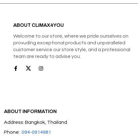
ABOUT CLIMAX4YOU
Welcome to our store, where we pride ourselves on
provuding exceptional products and unparalleled
customer service our store style, and a professional
team are ready to advise you.
ABOUT INFORMATION
Address: Bangkok, Thailand
Phone:
094-0914981