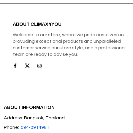
ABOUT CLIMAX4YOU
Welcome to our store, where we pride ourselves on
provuding exceptional products and unparalleled
customer service our store style, and a professional
team are ready to advise you.
ABOUT INFORMATION
Address: Bangkok, Thailand
Phone:
094-0914981