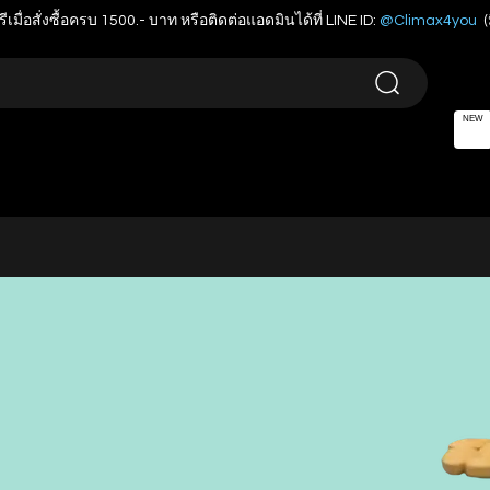
รีเมื่อสั่งซื้อครบ 1500.- บาท หรือติดต่อแอดมินได้ที่ LINE ID:
@Climax4you
(
NEW