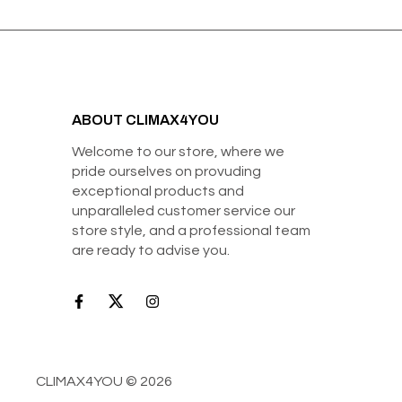
ABOUT CLIMAX4YOU
Welcome to our store, where we
pride ourselves on provuding
exceptional products and
unparalleled customer service our
store style, and a professional team
are ready to advise you.
CLIMAX4YOU © 2026