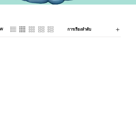
EW
การเรียงลำดับ