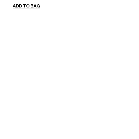
ADD TO BAG