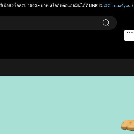
รีเมื่อสั่งซื้อครบ 1500.- บาท หรือติดต่อแอดมินได้ที่ LINE ID:
@Climax4you
(
NEW