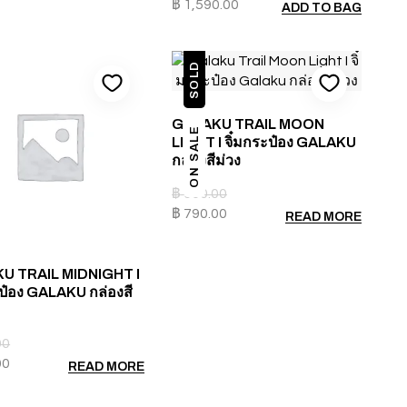
฿
1,590.00
ADD TO BAG
SOLD
GALAKU TRAIL MOON
ON SALE
LIGHT I จิ๋มกระป๋อง GALAKU
กล่องสีม่วง
฿
900.00
฿
790.00
READ MORE
U TRAIL MIDNIGHT I
ะป๋อง GALAKU กล่องสี
00
00
READ MORE