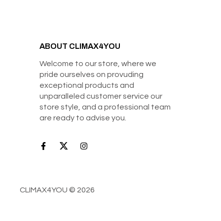
ABOUT CLIMAX4YOU
Welcome to our store, where we
pride ourselves on provuding
exceptional products and
unparalleled customer service our
store style, and a professional team
are ready to advise you.
CLIMAX4YOU © 2026