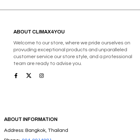
ABOUT CLIMAX4YOU
Welcome to our store, where we pride ourselves on
provuding exceptional products and unparalleled
customer service our store style, and a professional
team are ready to advise you.
ABOUT INFORMATION
Address: Bangkok, Thailand