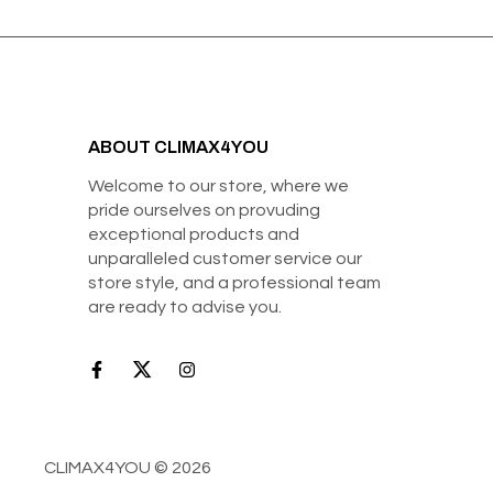
ABOUT CLIMAX4YOU
Welcome to our store, where we
pride ourselves on provuding
exceptional products and
unparalleled customer service our
store style, and a professional team
are ready to advise you.
CLIMAX4YOU © 2026