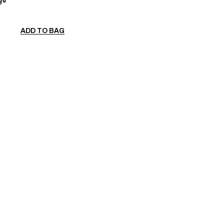
ADD TO BAG