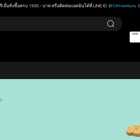
รีเมื่อสั่งซื้อครบ 1500.- บาท หรือติดต่อแอดมินได้ที่ LINE ID:
@Climax4you
(
NEW
่?