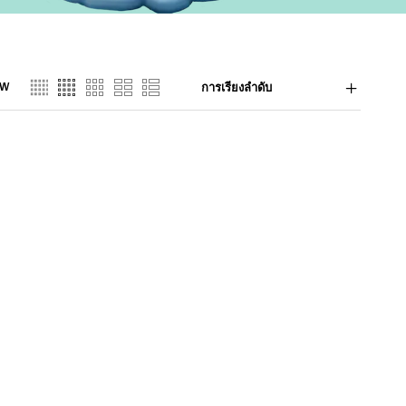
EW
การเรียงลำดับ