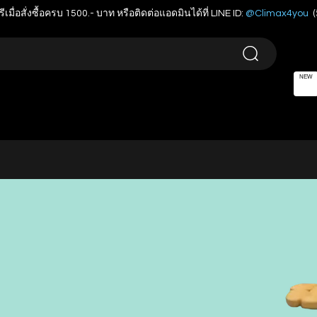
รีเมื่อสั่งซื้อครบ 1500.- บาท หรือติดต่อแอดมินได้ที่ LINE ID:
@Climax4you
(
NEW