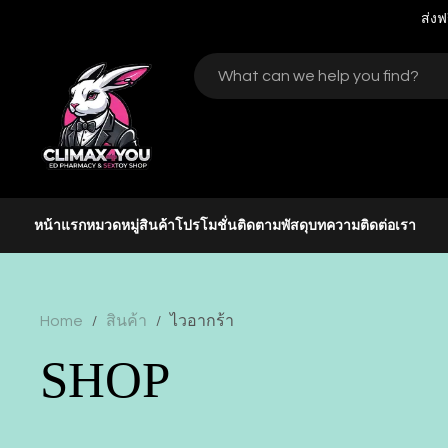
ส่งฟ
หน้าแรก
หมวดหมู่สินค้า
โปรโมชั่น
ติดตามพัสดุ
บทความ
ติดต่อเรา
Home
สินค้า
ไวอากร้า
/
/
SHOP