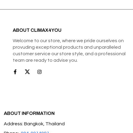
ABOUT CLIMAX4YOU
Welcome to our store, where we pride ourselves on
provuding exceptional products and unparalleled
customer service our store style, and a professional
team are ready to advise you.
ABOUT INFORMATION
Address: Bangkok, Thailand