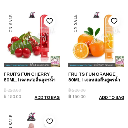
ON SALE
ON SALE
FRUITS FUN CHERRY
FRUITS FUN ORANGE
80ML. I เจลหล่อลื่นสูตรน้ำ
80ML. I เจลหล่อลื่นสูตรน้ำ
฿
220.00
฿
220.00
฿
150.00
฿
150.00
ADD TO BAG
ADD TO BAG
ON SALE