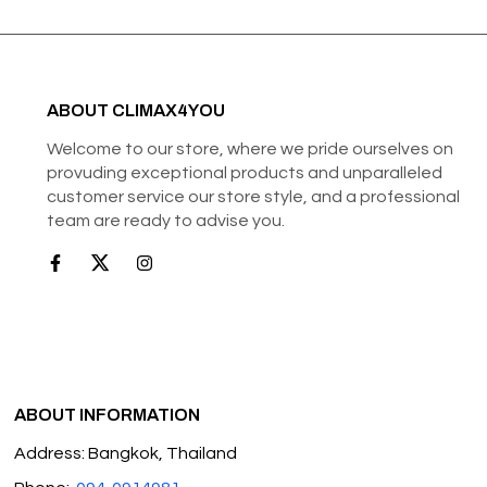
ABOUT CLIMAX4YOU
Welcome to our store, where we pride ourselves on
provuding exceptional products and unparalleled
customer service our store style, and a professional
team are ready to advise you.
ABOUT INFORMATION
Address: Bangkok, Thailand