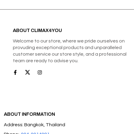
ABOUT CLIMAX4YOU
Welcome to our store, where we pride ourselves on
provuding exceptional products and unparalleled
customer service our store style, and a professional
team are ready to advise you.
ABOUT INFORMATION
Address: Bangkok, Thailand