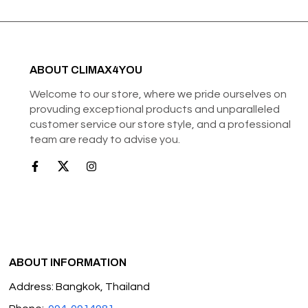
ABOUT CLIMAX4YOU
Welcome to our store, where we pride ourselves on
provuding exceptional products and unparalleled
customer service our store style, and a professional
team are ready to advise you.
ABOUT INFORMATION
Address: Bangkok, Thailand