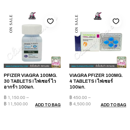
ON SALE
ON SALE
PFIZER VIAGRA 100MG.
VIAGRA PFIZER 100MG.
30 TABLETS I ไฟเซอร์ ไว
4 TABLETS I ไฟเซอร์
อากร้า 100มก.
100มก.
฿
1,150.00
–
฿
450.00
–
฿
11,500.00
฿
4,500.00
ADD TO BAG
ADD TO BAG