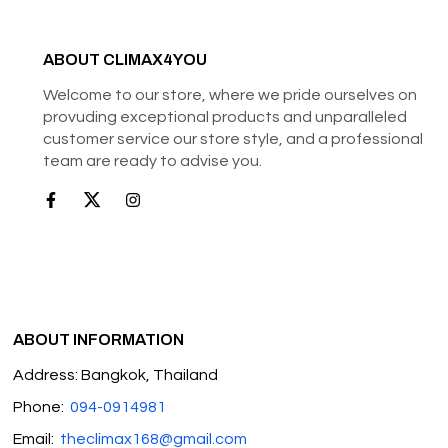
ABOUT CLIMAX4YOU
Welcome to our store, where we pride ourselves on
provuding exceptional products and unparalleled
customer service our store style, and a professional
team are ready to advise you.
ABOUT INFORMATION
Address: Bangkok, Thailand
Phone:
094-0914981
Email:
theclimax168@gmail.com