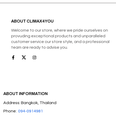
ABOUT CLIMAX4YOU
Welcome to our store, where we pride ourselves on
provuding exceptional products and unparalleled
customer service our store style, and a professional
team are ready to advise you.
ABOUT INFORMATION
Address: Bangkok, Thailand
Phone:
094-0914981