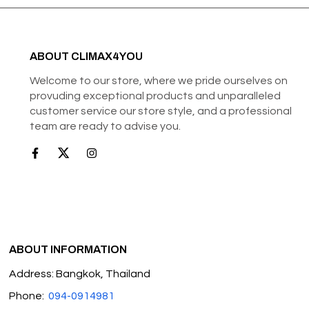
ABOUT CLIMAX4YOU
Welcome to our store, where we pride ourselves on
provuding exceptional products and unparalleled
customer service our store style, and a professional
team are ready to advise you.
ABOUT INFORMATION
Address: Bangkok, Thailand
Phone:
094-0914981