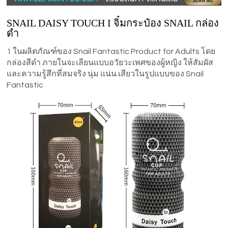
SNAIL DAISY TOUCH I จิ๋มกระป๋อง SNAIL กล่อง
ดำ
1 ในผลิตภัณฑ์ของ Snail Fantastic Product for Adults โดย
กล่องสีดำ ภายในจะเลียนแบบอวัยวะเพศของผู้หญิง ให้สัมผัส
และความรู้สึกที่สมจริง นุ่ม แน่น เสียวในรูปแบบของ Snail
Fantastic