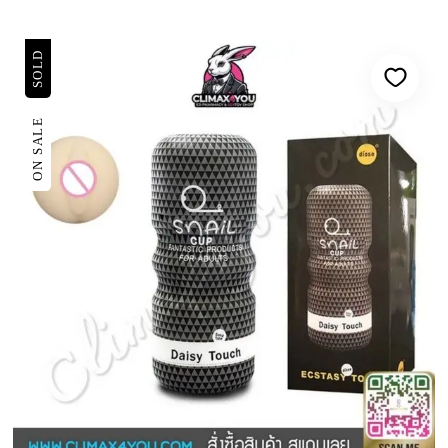
SOLD
ON SALE