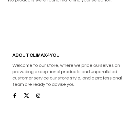
No products were found matching your selection.
ABOUT CLIMAX4YOU
Welcome to our store, where we pride ourselves on
provuding exceptional products and unparalleled
customer service our store style, and a professional
team are ready to advise you.