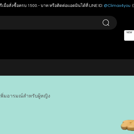
รีเมื่อสั่งซื้อครบ 1500.- บาท หรือติดต่อแอดมินได้ที่ LINE ID:
@Climax4you
(
NEW
ิ่มอารมณ์สำหรับผู้หญิง