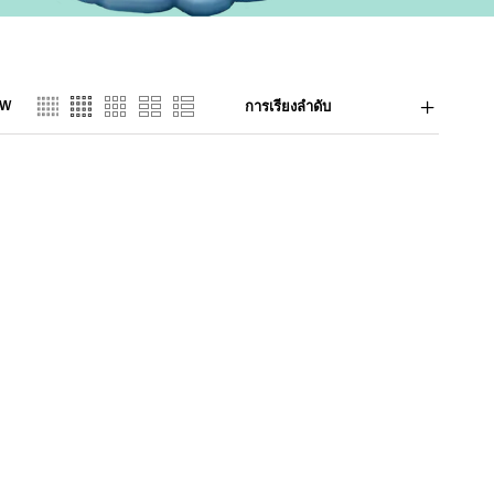
EW
การเรียงลำดับ