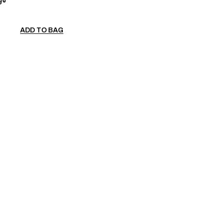
ADD TO BAG