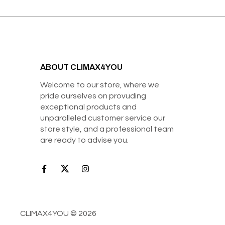
ABOUT CLIMAX4YOU
Welcome to our store, where we
pride ourselves on provuding
exceptional products and
unparalleled customer service our
store style, and a professional team
are ready to advise you.
CLIMAX4YOU © 2026