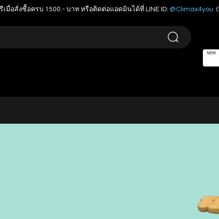
รีเมื่อสั่งซื้อครบ 1500.- บาท หรือติดต่อแอดมินได้ที่ LINE ID:
@Climax4you
(
NEW