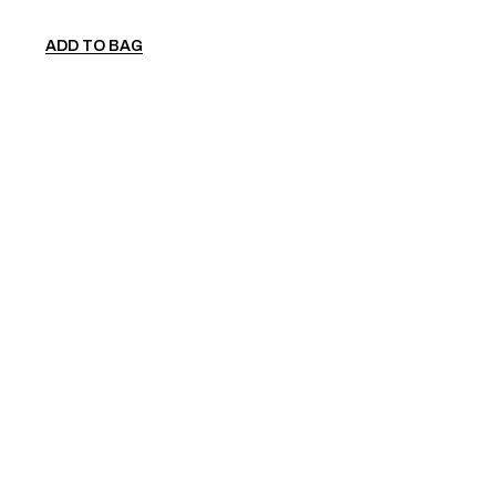
ADD TO BAG