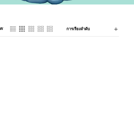
EW
การเรียงลำดับ