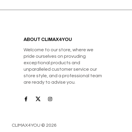
ABOUT CLIMAX4YOU
Welcome to our store, where we
pride ourselves on provuding
exceptional products and
unparalleled customer service our
store style, and a professional team
are ready to advise you.
CLIMAX4YOU © 2026