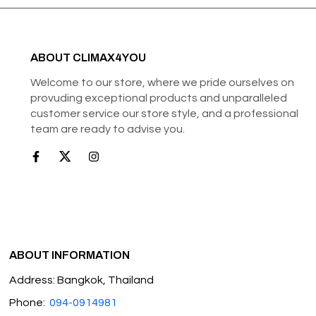
ABOUT CLIMAX4YOU
Welcome to our store, where we pride ourselves on
provuding exceptional products and unparalleled
customer service our store style, and a professional
team are ready to advise you.
ABOUT INFORMATION
Address: Bangkok, Thailand
Phone:
094-0914981