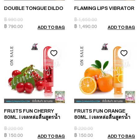
DOUBLE TONGUE DILDO
FLAMING LIPS VIBRATOR
฿
990.00
฿
1,650.00
฿
790.00
฿
1,490.00
ADD TO BAG
ADD TO BAG
ON SALE
ON SALE
FRUITS FUN CHERRY
FRUITS FUN ORANGE
80ML. I เจลหล่อลื่นสูตรน้ำ
80ML. I เจลหล่อลื่นสูตรน้ำ
฿
220.00
฿
220.00
฿
150.00
฿
150.00
ADD TO BAG
ADD TO BAG