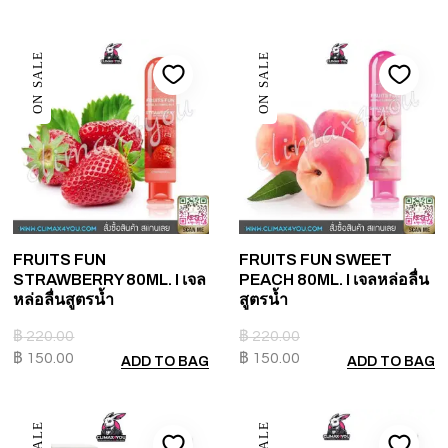
ON SALE
ON SALE
FRUITS FUN
FRUITS FUN SWEET
STRAWBERRY 80ML. I เจล
PEACH 80ML. I เจลหล่อลื่น
หล่อลื่นสูตรน้ำ
สูตรน้ำ
฿
220.00
฿
220.00
฿
150.00
฿
150.00
ADD TO BAG
ADD TO BAG