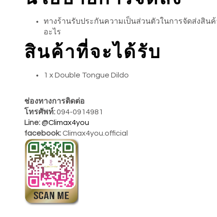
ทางร้านรับประกันความเป็นส่วนตัวในการจัดส่งสินค้า ไ
อะไร
สินค้าที่จะได้รับ
1 x Double Tongue Dildo
ช่องทางการติดต่อ
โทรศัพท์:
094-0914981
Line:
@Climax4you
facebook:
Climax4you.official