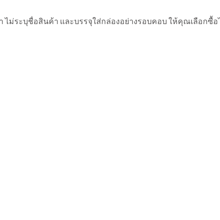
ม่ระบุชื่อสินค้า และบรรจุใส่กล่องอย่างรอบคอบ ให้คุณเลือกซื้อได้อ