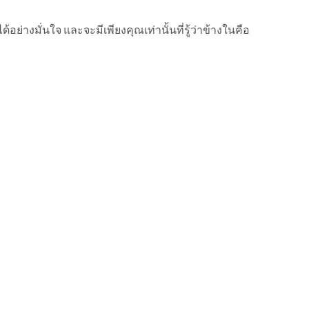
ย่างมั่นใจ และจะมีเพียงคุณเท่านั้นที่รู้ว่าข้างในคือ