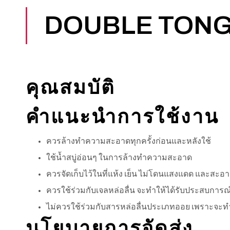
DOUBLE TONG
คุณสมบัติ
คำแนะนำการใช้งาน
ควรล้างทำความสะอาดทุกครั้งก่อนและหลังใช้
ใช้น้ำสบู่อ่อนๆ ในการล้างทำความสะอาด
ควรจัดเก็บไว้ในที่แห้ง เย็น ไม่โดนแสงแดด และสะอ
ควรใช้ร่วมกับเจลหล่อลื่น จะทำให้ได้รับประสบการณ์
ไม่ควรใช้ร่วมกับสารหล่อลื่นประเภทออย เพราะจะทำใ
นโยบายการจัดส่ง