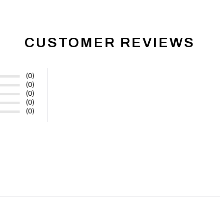
CUSTOMER REVIEWS
(0)
(0)
(0)
(0)
(0)