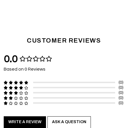
CUSTOMER REVIEWS
0.0
Based on 0 Reviews
(0)
(0)
(0)
(0)
(0)
WRITE A REVIEW
ASK A QUESTION