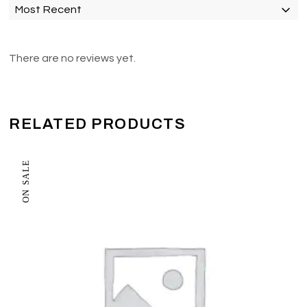
Most Recent
There are no reviews yet.
RELATED PRODUCTS
ON SALE