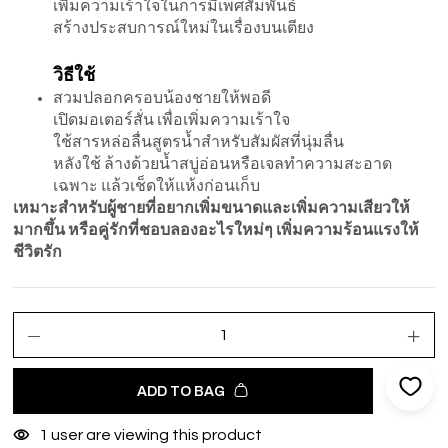
เพิ่มความเร้าใจในการมีเพศสัมพันธ์
สร้างประสบการณ์ใหม่ในเรื่องบนเตียง
วิธีใช้
สวมปลอกครอบน้องชายให้พอดี
เปิดมอเตอร์สั่น เพื่อเพิ่มความเร้าใจ
ใช้สารหล่อลื่นสูตรน้ำสำหรับสัมผัสที่นุ่มลื่น
หลังใช้ ล้างด้วยน้ำสบู่อ่อนหรือเจลทำความสะอาด
เฉพาะ แล้วเช็ดให้แห้งก่อนเก็บ
เหมาะสำหรับผู้ชายที่อยากเพิ่มขนาดและเพิ่มความเสียวให้
มากขึ้น หรือคู่รักที่ชอบลองอะไรใหม่ๆ เพิ่มความร้อนแรงให้
ชีวิตรัก
ADD TO BAG
1
user are viewing this product