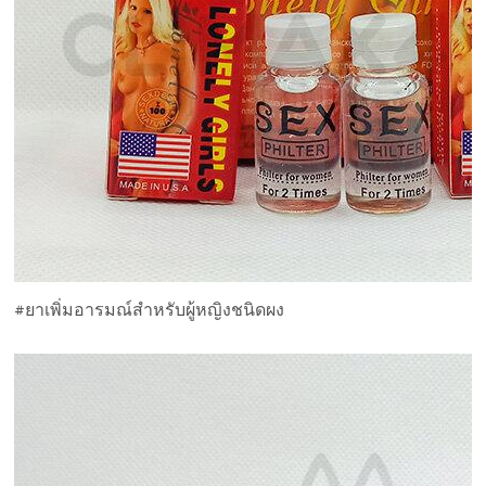
#ยาเพิ่มอารมณ์สำหรับผู้หญิงชนิดผง