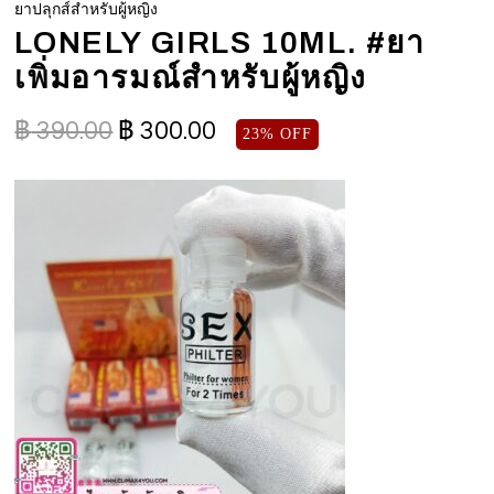
ยาปลุกส์สำหรับผู้หญิง
LONELY GIRLS 10ML. #ยา
เพิ่มอารมณ์สำหรับผู้หญิง
฿
390.00
฿
300.00
23% OFF