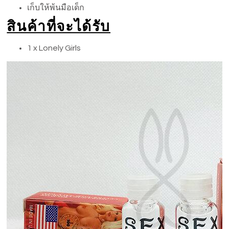
เก็บให้พ้นมือเด็ก
สินค้าที่จะได้รับ
1 x Lonely Girls