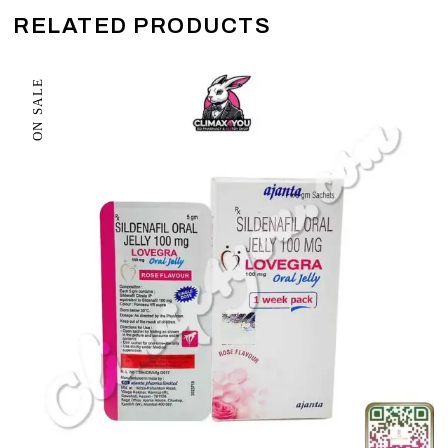
RELATED PRODUCTS
ON SALE