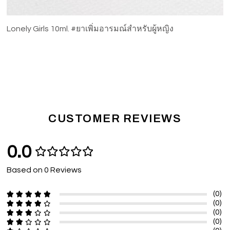
Lonely Girls 10ml. #ยาเพิ่มอารมณ์สำหรับผู้หญิง
CUSTOMER REVIEWS
0.0
Based on 0 Reviews
(0)
(0)
(0)
(0)