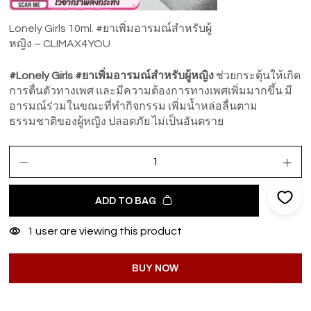
Lonely Girls 10ml. #ยาเพิ่มอารมณ์สำหรับผู้
หญิง – CLIMAX4YOU
#Lonely Girls #ยาเพิ่มอารมณ์สำหรับผู้หญิง
ช่วยกระตุ้นให้เกิด
การตื่นตัวทางเพศ และมีความต้องการทางเพศเพิ่มมากขึ้น มี
อารมณ์ร่วมในขณะที่ทำกิจกรรม เพิ่มน้ำหล่อลื่นตาม
ธรรมชาติของผู้หญิง ปลอดภัย ไม่เป็นอันตราย
ADD TO BAG
1
user are viewing this product
BUY NOW