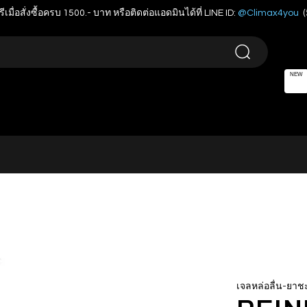
รีเมื่อสั่งซื้อครบ 1500.- บาท หรือติดต่อแอดมินได้ที่ LINE ID:
@Climax4you
(
NEW
เจลหล่อลื่น-ยาช