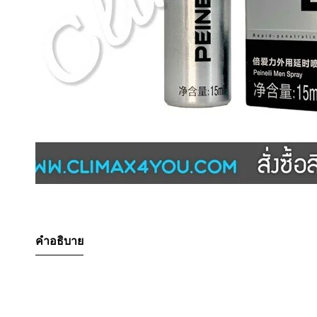
คำอธิบาย