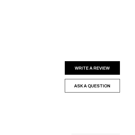
WRITE A REVIEW
ASK A QUESTION