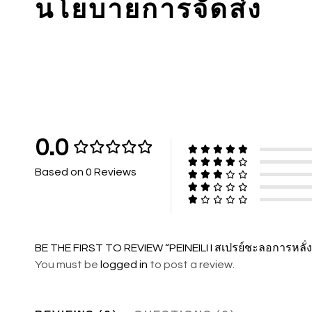
นโยบายการจัดส่ง
0.0
Based on 0 Reviews
BE THE FIRST TO REVIEW “PEINEILI I สเปรย์ชะลอการหลั่ง
You must be
logged in
to post a review.