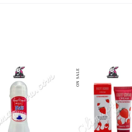
ON SALE