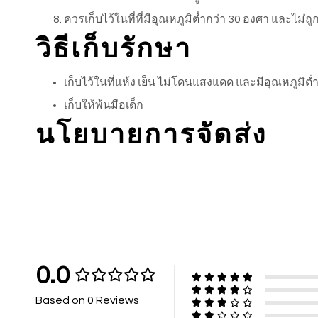
ควรเก็บไว้ในที่ที่มีอุณหภูมิต่ำกว่า 30 องศา และไม่
วิธีเก็บรักษา
เก็บไว้ในที่แห้ง เย็น ไม่โดนแสงแดด และมีอุณหภูมิต
เก็บให้พ้นมือเด็ก
นโยบายการจัดส่ง
0.0
Based on 0 Reviews