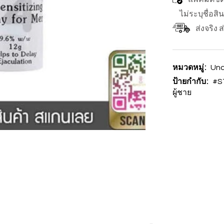
ไม่ระบุชื่อสิ
ส่งจริง 
หมวดหมู่:
Unc
ป้ายกำกับ:
#S
ผู้ชาย