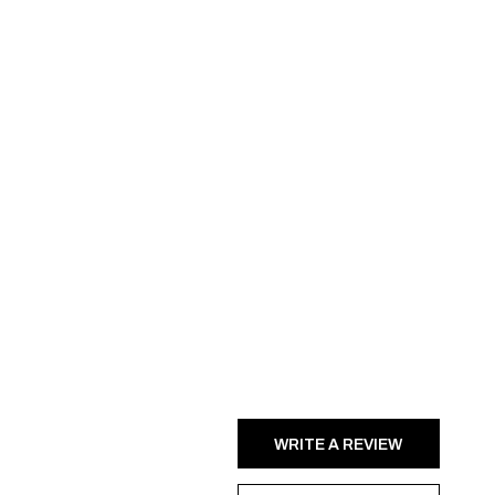
WRITE A REVIEW