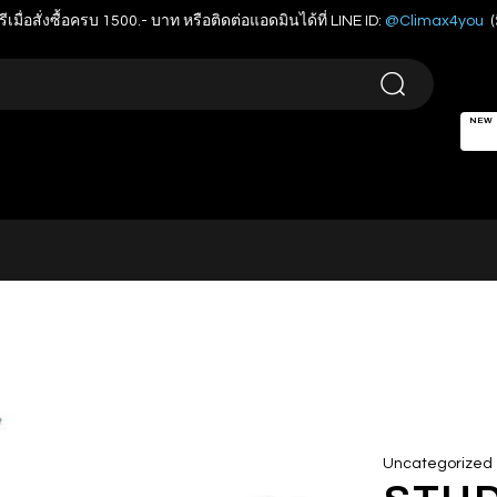
รีเมื่อสั่งซื้อครบ 1500.- บาท หรือติดต่อแอดมินได้ที่ LINE ID:
@Climax4you
(
NEW
Uncategorized