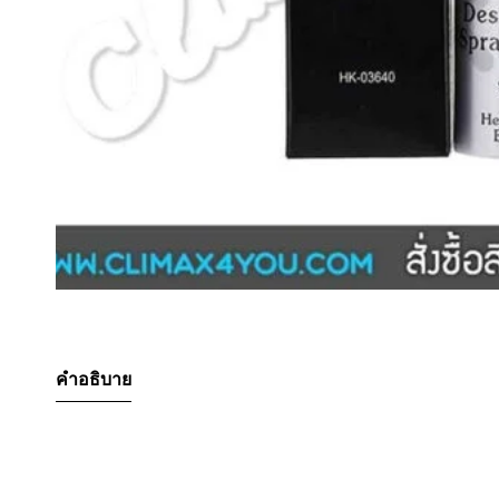
คำอธิบาย