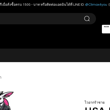
รีเมื่อสั่งซื้อครบ 1500.- บาท หรือติดต่อแอดมินได้ที่ LINE ID:
@Climax4you
(
NEW
า
ไวอากร้าชาย