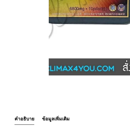
คำอธิบาย
ข้อมูลเพิ่มเติม