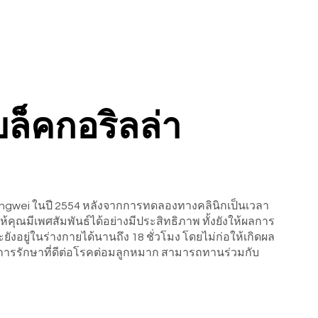
ล็คกอริลล่า
ongwei ในปี 2554 หลังจากการทดลองทางคลินิกเป็นเวลา
้คุณมีเพศสัมพันธ์ได้อย่างมีประสิทธิภาพ ทั้งยังให้ผลการ
ังอยู่ในร่างกายได้นานถึง 18 ชั่วโมง โดยไม่ก่อให้เกิดผล
ีผลการรักษาที่ดีต่อโรคต่อมลูกหมาก สามารถทานร่วมกับ