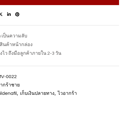
ด เป็นความลับ
อสินค้าหน้ากล่อง
ส่งไว ถึงมือลูกค้าภายใน 2-3 วัน
V-0022
ากร้าชาย
,
,
ildenafil
เก็บเงินปลายทาง
ไวอากร้า