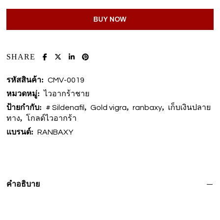
BUY NOW
SHARE
รหัสสินค้า:
CMV-0019
หมวดหมู่:
ไวอากร้าชาย
ป้ายกำกับ:
,
,
,
# Sildenafil
Gold vigra
ranbaxy
เก็บเงินปลาย
,
ทาง
โกลด์ไวอากร้า
แบรนด์:
RANBAXY
คำอธิบาย