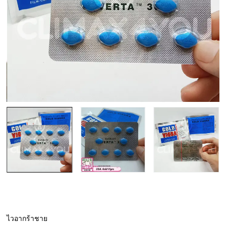
ไวอากร้าชาย