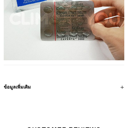
ข้อมูลเพิ่มเติม