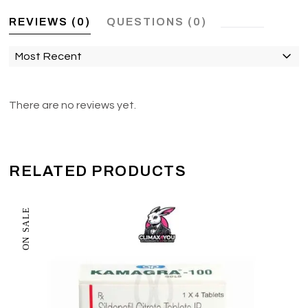
REVIEWS (0)
QUESTIONS (0)
Most Recent
There are no reviews yet.
RELATED PRODUCTS
ON SALE