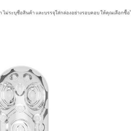
ม่ระบุชื่อสินค้า และบรรจุใส่กล่องอย่างรอบคอบ ให้คุณเลือกซื้อได้อ