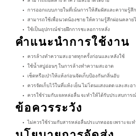
สามารถถอดล้าง ทำความสะอาดได้ง่าย
การออกแบบภายในที่เน้นการให้สัมผัสและความรู้สึก
สามารถใช้เพื่อนวดน้องชาย ให้ความรู้สึกผ่อนคลายไ
ใช้เป็นอุปกรณ์ช่วยฝึกการชะลอการหลั่ง
คำแนะนำการใช้งาน
ควรล้างทำความสะอาดทุกครั้งก่อนและหลังใช้
ใช้น้ำสบู่อ่อนๆ ในการล้างทำความสะอาด
เช็ดหรือเป่าให้แห้งก่อนจัดเก็บป้องกันกลิ่นอับ
ควรจัดเก็บไว้ในที่แห้ง เย็น ไม่โดนแสงแดด และสะอ
ควรใช้ร่วมกับเจลหล่อลื่น จะทำให้ได้รับประสบการณ์
ข้อควรระวัง
ไม่ควรใช้ร่วมกับสารหล่อลื่นประเภทออย เพราะจะทำใ
นโยบายการจัดส่ง