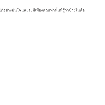
ย่างมั่นใจ และจะมีเพียงคุณเท่านั้นที่รู้ว่าข้างในคือ