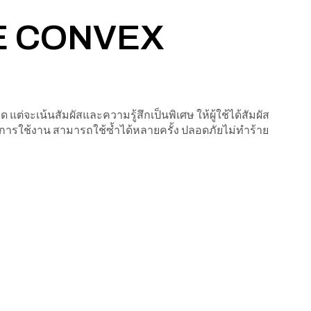
VE CONVEX
ต่จะเน้นสัมผัสและความรู้สึกเป็นพิเศษ ให้ผู้ใช้ได้สัมผัส
่อการใช้งาน สามารถใช้ซ้ำได้หลายครั้ง ปลอดภัยไม่ทำร้าย