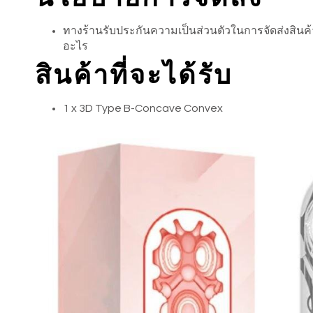
ทางร้านรับประกันความเป็นส่วนตัวในการจัดส่งสินค้า ไ
อะไร
สินค้าที่จะได้รับ
1 x 3D Type B-Concave Convex