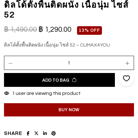
ดิลโด้ตั้งพื้นติดผนัง เนื้อนุ่ม ไซส์
52
฿
1,490.00
฿
1,290.00
13% OFF
ดิลโด้ตั้งพื้นติดผนัง เนื้อนุ่ม ไซส์ 52 – CLIMAX4YOU
ADD TO BAG
1
user are viewing this product
BUY NOW
SHARE