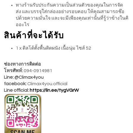
ทางร้านรับประกันความเป็นส่วนตัวของคุณในการจัด
ส่ง และบรรจุใส่กล่องอย่างรอบคอบ ให้คุณสามารถช๊อ
ปด้วยความมั่นใจ และจะมีเพียงคุณเท่านั้นที่รู้ว่าข้างในคิ
ออะไร
สินค้าที่จะได้รับ
1 x ดิลโด้ตั้งพื้นติดผนัง เนื้อนุ่ม ไซส์ 52
ช่องทางการติดต่อ
โทรศัพท์:
094-0914981
Line:
@Climax4you
facebook:
Climax4you.official
Line official:
https://lin.ee/tygVGrW