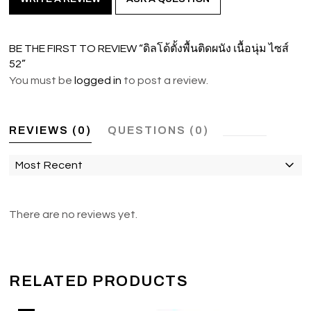
BE THE FIRST TO REVIEW “ดิลโด้ตั้งพื้นติดผนัง เนื้อนุ่ม ไซส์
52”
You must be
logged in
to post a review.
REVIEWS (0)
QUESTIONS (0)
Most Recent
There are no reviews yet.
RELATED PRODUCTS