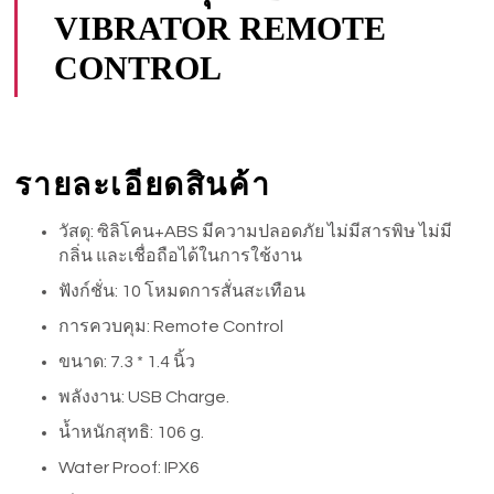
VIBRATOR REMOTE
CONTROL
รายละเอียดสินค้า
วัสดุ: ซิลิโคน+ABS มีความปลอดภัย ไม่มีสารพิษ ไม่มี
กลิ่น และเชื่อถือได้ในการใช้งาน
ฟังก์ชั่น: 10 โหมดการสั่นสะเทือน
การควบคุม: Remote Control
ขนาด: 7.3 * 1.4 นิ้ว
พลังงาน: USB Charge.
น้ำหนักสุทธิ: 106 g.
Water Proof: IPX6