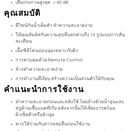
เสียงรบกวนสูงสุด: < 40 dB
คุณสมบัติ
ดีไซน์กันน้ำเต็มตัว ทำความสะอาดง่าย
ให้คุณสัมผัสกับความสุขที่แตกต่างถึง 10 รูปแบบการสั่น
สะเทือน
เนื้อซิลิโคนอ่อนนุ่มเหมาะกับผิว
การควบคุมด้วย Remote Control
ล้างทำความสะอาดง่าย
การทำงานที่เงียบ สร้างความเป็นส่วนตัวให้กับคุณ
คำแนะนำการใช้งาน
ทำความสะอาดก่อนและหลังใช้ โดยล้างด้วยน้ำอุ่นและ
สบู่ต้านเชื้อแบคทีเรีย หลังจากนั้นให้เช็ดเบาๆพร้อม
ผ้าเช็ดตัวหรือผ้านุ่ม
ควรใช้ร่วมกับสารหล่อลื่นก่อนใช้งาน