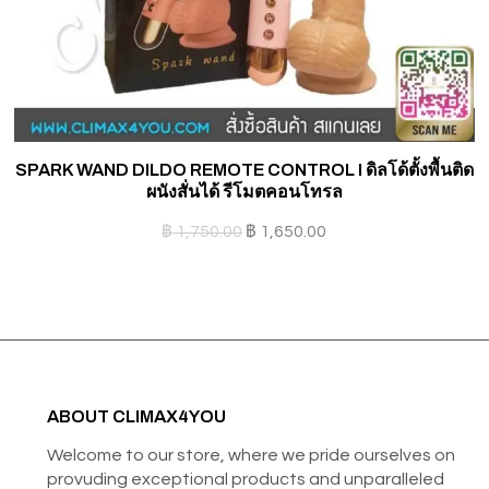
SPARK WAND DILDO REMOTE CONTROL I ดิลโด้ตั้งพื้นติด
ผนังสั่นได้ รีโมตคอนโทรล
฿
1,750.00
฿
1,650.00
ABOUT CLIMAX4YOU
Welcome to our store, where we pride ourselves on
provuding exceptional products and unparalleled