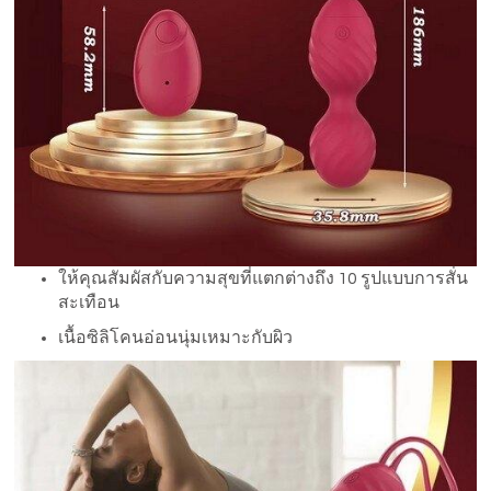
ให้คุณสัมผัสกับความสุขที่แตกต่างถึง 10 รูปแบบการสั่น
สะเทือน
เนื้อซิลิโคนอ่อนนุ่มเหมาะกับผิว