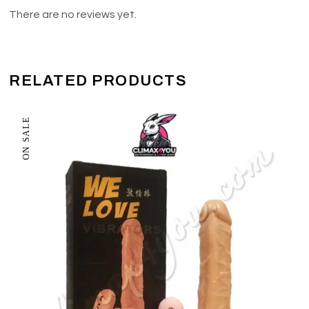
There are no reviews yet.
RELATED PRODUCTS
ON SALE