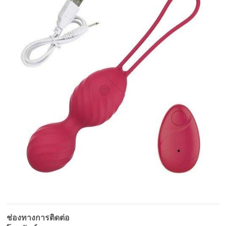
ช่องทางการติดต่อ