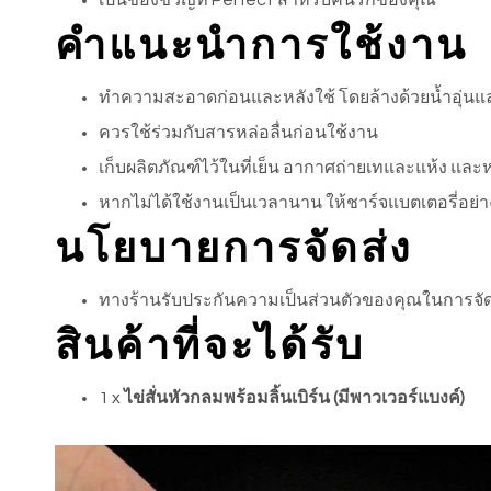
คำแนะนำการใช้งาน
ทำความสะอาดก่อนและหลังใช้ โดยล้างด้วยน้ำอุ่นและสบ
ควรใช้ร่วมกับสารหล่อลื่นก่อนใช้งาน
เก็บผลิตภัณฑ์ไว้ในที่เย็น อากาศถ่ายเทและแห้ง แล
หากไม่ได้ใช้งานเป็นเวลานาน ให้ชาร์จแบตเตอรี่อย่างน
นโยบายการจัดส่ง
ทางร้านรับประกันความเป็นส่วนตัวของคุณในการจัดส่
สินค้าที่จะได้รับ
1 x
ไข่สั่นหัวกลมพร้อมลิ้นเบิร์น (มีพาวเวอร์แบงค์)