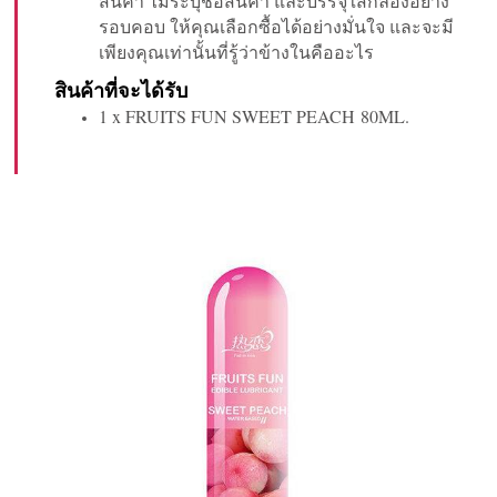
สินค้า ไม่ระบุชื่อสินค้า และบรรจุใส่กล่องอย่าง
รอบคอบ ให้คุณเลือกซื้อได้อย่างมั่นใจ และจะมี
เพียงคุณเท่านั้นที่รู้ว่าข้างในคืออะไร
สินค้าที่จะได้รับ
1 x FRUITS FUN SWEET PEACH 80ML.