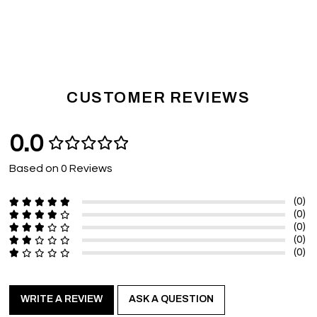
CUSTOMER REVIEWS
0.0
Based on 0 Reviews
(0)
(0)
(0)
(0)
(0)
WRITE A REVIEW
ASK A QUESTION