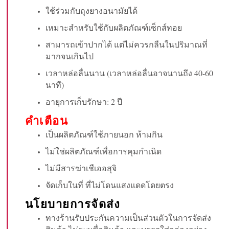
ใช้ร่วมกับถุงยางอนามัยได้
เหมาะสำหรับใช้กับผลิตภัณฑ์เซ็กส์ทอย
สามารถเข้าปากได้ แต่ไม่ควรกลืนในปริมาณที่
มากจนเกินไป
เวลาหล่อลื่นนาน (เวลาหล่อลื่นอาจนานถึง 40-60
นาที)
อายุการเก็บรักษา: 2 ปี
คำเตือน
เป็นผลิตภัณฑ์ใช้ภายนอก ห้ามกิน
ไม่ใช่ผลิตภัณฑ์เพื่อการคุมกำเนิด
ไม่มีสารฆ่าเชืเออสุจิ
จัดเก็บในที่ ที่ไม่โดนแสงแดดโดยตรง
นโยบายการจัดส่ง
ทางร้านรับประกันความเป็นส่วนตัวในการจัดส่ง