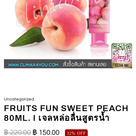
Uncategorized
FRUITS FUN SWEET PEACH
80ML. I เจลหล่อลื่นสูตรน้ำ
฿
220.00
฿
150.00
32% OFF