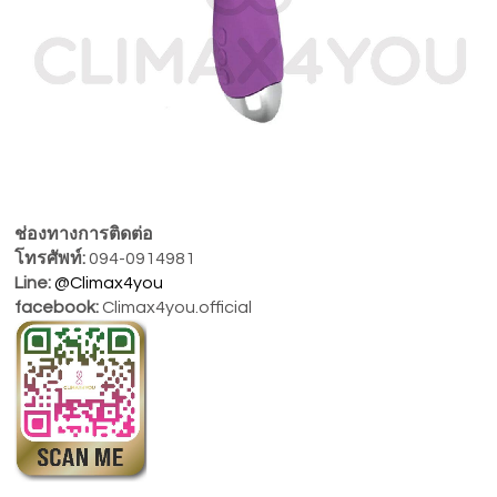
ช่องทางการติดต่อ
โทรศัพท์:
094-0914981
Line:
@Climax4you
facebook:
Climax4you.official