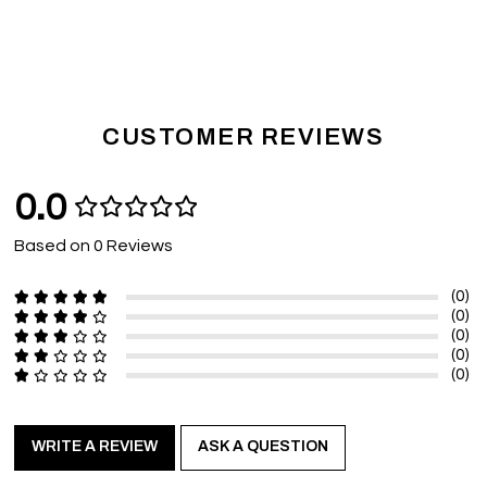
CUSTOMER REVIEWS
0.0
Based on 0 Reviews
(0)
(0)
(0)
(0)
(0)
WRITE A REVIEW
ASK A QUESTION