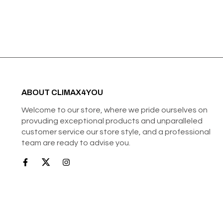
ABOUT CLIMAX4YOU
Welcome to our store, where we pride ourselves on
provuding exceptional products and unparalleled
customer service our store style, and a professional
team are ready to advise you.